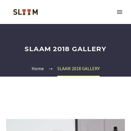
SLAAM 2018 GALLERY
Home
SLAAM 2018 GALLERY